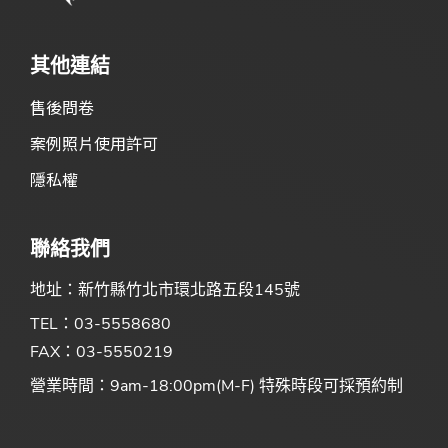
其他連結
售後問卷
案例照片使用許可
隱私權
聯絡我們
地址：新竹縣竹北市環北路五段145號
TEL：03-5558680
FAX：03-5550219
營業時間：9am-18:00pm(M-F) 特殊時段可採預約制