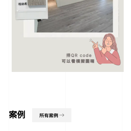
案例
所有案例