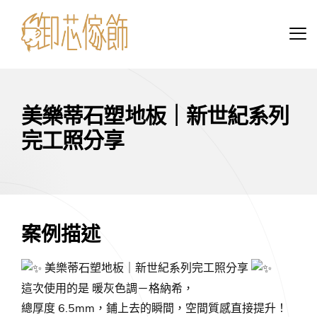
美樂蒂石塑地板｜新世紀系列
完工照分享
案例描述
美樂蒂石塑地板｜新世紀系列完工照分享
這次使用的是 暖灰色調－格納希，
總厚度 6.5mm，鋪上去的瞬間，空間質感直接提升！