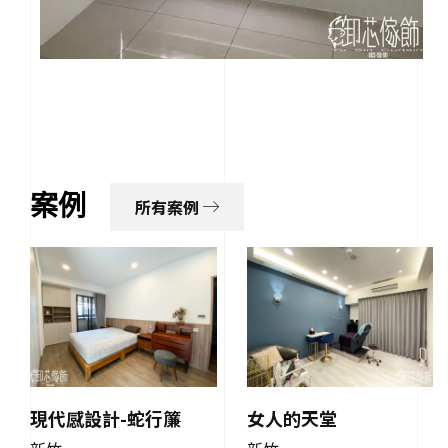
案例
所有案例
現代感設計-蛇行簾
女人的天堂