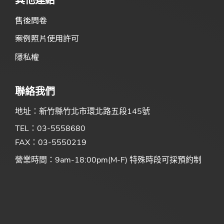
其他連結
售後問卷
案例照片使用許可
隱私權
聯絡我們
地址：新竹縣竹北市環北路五段145號
TEL：03-5558680
FAX：03-5550219
營業時間：9am-18:00pm(M-F) 特殊時段可採預約制