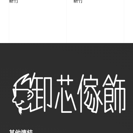
新竹
新竹