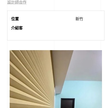
設計師合作
位置
新竹
介紹客