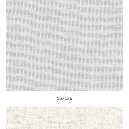
167125