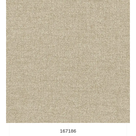
167186