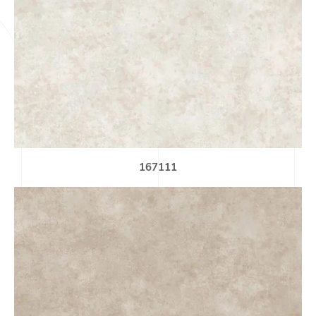
167111