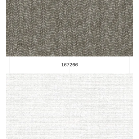
167266