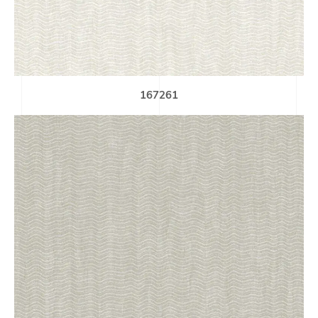
167261