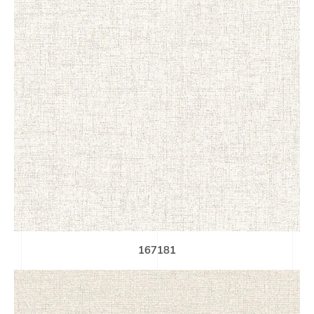
167181