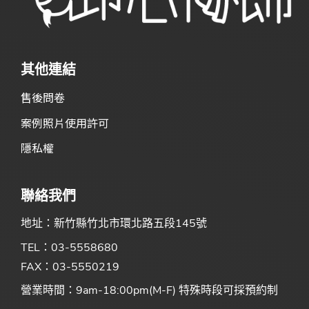
其他連結
售後問卷
案例照片使用許可
隱私權
聯絡我們
地址：新竹縣竹北市環北路五段145號
TEL：03-5558680
FAX：03-5550219
營業時間：9am-18:00pm(M-F) 特殊時段可採預約制