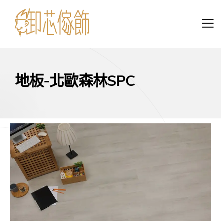
地板-北歐森林SPC